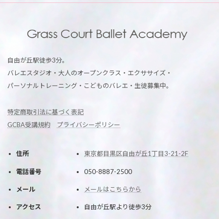
自由が丘駅徒歩3分。
バレエスタジオ・大人のオープンクラス・エクササイズ・
パーソナルトレーニング・こどものバレエ・生徒募集中。
特定商取引法に基づく表記
GCBA受講規約
プライバシーポリシー
住所
東京都目黒区自由が丘1丁目3-21-2F
電話番号
050-8887-2500
メール
メールはこちらから
アクセス
自由が丘駅より徒歩3分