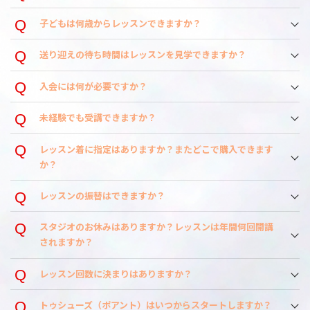
子どもは何歳からレッスンできますか？
送り迎えの待ち時間はレッスンを見学できますか？
入会には何が必要ですか？
未経験でも受講できますか？
レッスン着に指定はありますか？またどこで購入できます
か？
レッスンの振替はできますか？
スタジオのお休みはありますか？レッスンは年間何回開講
されますか？
レッスン回数に決まりはありますか？
トゥシューズ（ポアント）はいつからスタートしますか？