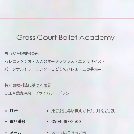
自由が丘駅徒歩3分。
バレエスタジオ・大人のオープンクラス・エクササイズ・
パーソナルトレーニング・こどものバレエ・生徒募集中。
特定商取引法に基づく表記
GCBA受講規約
プライバシーポリシー
住所
東京都目黒区自由が丘1丁目3-21-2F
電話番号
050-8887-2500
メール
メールはこちらから