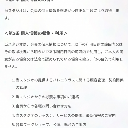
当スタジオは，会員の個人情報を適法かつ適正な手段により取得しま
す。
＜第3条 個人情報の収集・利用＞
当スタジオは、会員の個人情報について，以下の利用目的の範囲内又は
その取得状況から明らかである利用目的の範囲内で利用し，ご本人の同
意がある場合又は法令で認められている場合を除き，他の目的で利用し
ません。
当スタジオの提供するバレエクラスに関する顧客管理、契約関係
の管理
当スタジオからの必要な事項のご連絡
会員からの各種お問い合わせ対応
当スタジオのレッスン、サービスの提供、最新情報のご案内
各種ワークショップ、公演、舞台のご案内