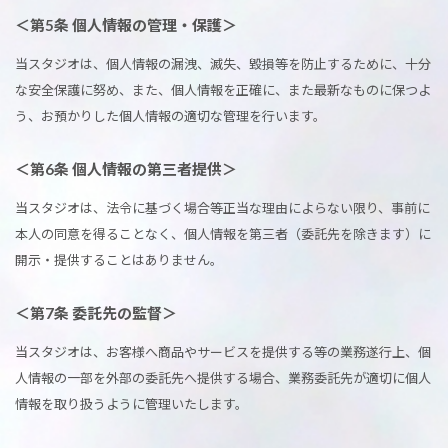
＜第5条 個人情報の管理・保護＞
当スタジオは、個人情報の漏洩、滅失、毀損等を防止するために、十分
な安全保護に努め、また、個人情報を正確に、また最新なものに保つよ
う、お預かりした個人情報の適切な管理を行います。
＜第6条 個人情報の第三者提供＞
当スタジオは、法令に基づく場合等正当な理由によらない限り、事前に
本人の同意を得ることなく、個人情報を第三者（委託先を除きます）に
開示・提供することはありません。
＜第7条 委託先の監督＞
当スタジオは、お客様へ商品やサービスを提供する等の業務遂行上、個
人情報の一部を外部の委託先へ提供する場合、業務委託先が適切に個人
情報を取り扱うように管理いたします。